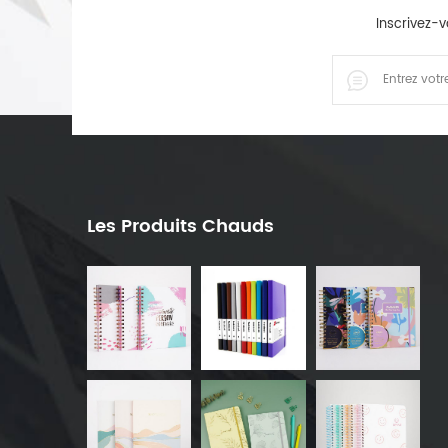
Inscrivez-v
Les Produits Chauds