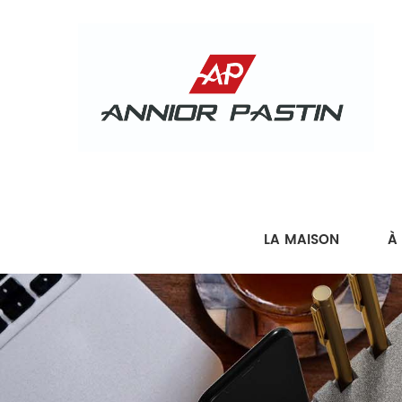
LA MAISON
À