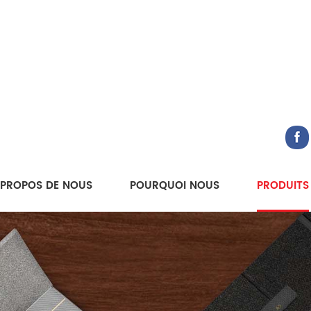
 PROPOS DE NOUS
POURQUOI NOUS
PRODUITS