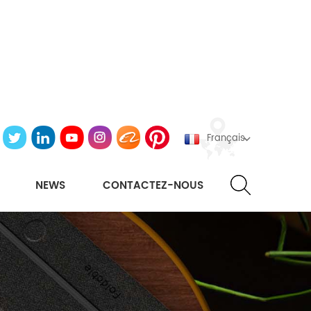
Français
NEWS
CONTACTEZ-NOUS