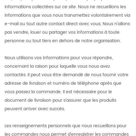
informations collectées sur ce site. Nous ne recueillons les
informations que vous nous transmettez volontairement via
e-mail ou tout autre contact direct avec vous. Nous n'allons
pas vendre, louer ou partager vos informations à toute
personne ou tout tiers en dehors de notre organisation.
Nous utilisons vos informations pour vous répondre,
concernant la raison pour laquelle vous nous avez
contactés. Il peut vous être demandé de nous fournir votre
adresse de livraison et numéro de téléphone après que
vous passez la commande. Il est nécessaire pour le
document de livraison pour s'assurer que les produits
peuvent arriver avec succès.
Les renseignements personnels que nous recueillons pour
les commandes nous permet d'enregistrer les commandes