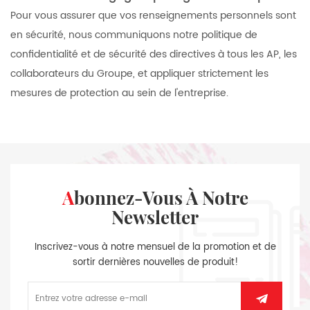
Pour vous assurer que vos renseignements personnels sont
en sécurité, nous communiquons notre politique de
confidentialité et de sécurité des directives à tous les AP, les
collaborateurs du Groupe, et appliquer strictement les
mesures de protection au sein de l'entreprise.
Abonnez-Vous À Notre
Newsletter
Inscrivez-vous à notre mensuel de la promotion et de
sortir dernières nouvelles de produit!