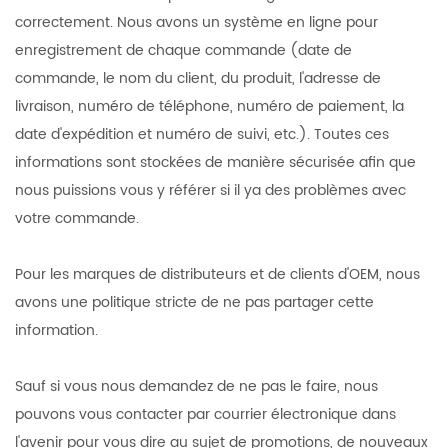
correctement. Nous avons un système en ligne pour
enregistrement de chaque commande (date de
commande, le nom du client, du produit, l'adresse de
livraison, numéro de téléphone, numéro de paiement, la
date d'expédition et numéro de suivi, etc.). Toutes ces
informations sont stockées de manière sécurisée afin que
nous puissions vous y référer si il ya des problèmes avec
votre commande.
Pour les marques de distributeurs et de clients d'OEM, nous
avons une politique stricte de ne pas partager cette
information.
Sauf si vous nous demandez de ne pas le faire, nous
pouvons vous contacter par courrier électronique dans
l'avenir pour vous dire au sujet de promotions, de nouveaux