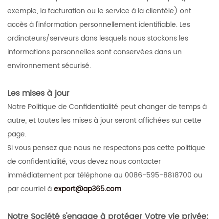
exemple, la facturation ou le service à la clientèle) ont
accès à l'information personnellement identifiable. Les
ordinateurs/serveurs dans lesquels nous stockons les
informations personnelles sont conservées dans un
environnement sécurisé.
Les mises à jour
Notre Politique de Confidentialité peut changer de temps à
autre, et toutes les mises à jour seront affichées sur cette
page.
Si vous pensez que nous ne respectons pas cette politique
de confidentialité, vous devez nous contacter
immédiatement par téléphone au 0086-595-8818700 ou
par courriel à
export@ap365.com
Notre Société s'engage à protéger Votre vie privée: