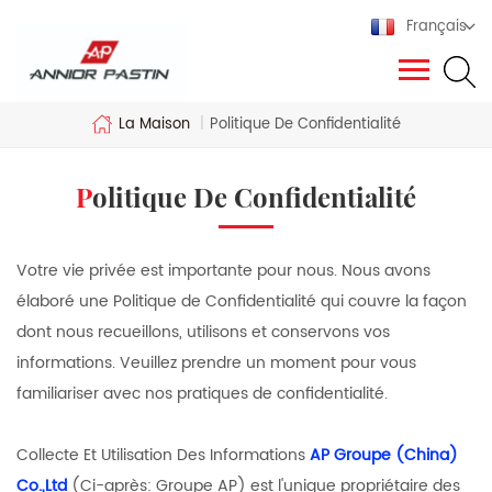
Français
La Maison
|
Politique De Confidentialité
Politique De Confidentialité
Votre vie privée est importante pour nous. Nous avons
élaboré une Politique de Confidentialité qui couvre la façon
dont nous recueillons, utilisons et conservons vos
informations. Veuillez prendre un moment pour vous
familiariser avec nos pratiques de confidentialité.
Collecte Et Utilisation Des Informations
AP Groupe (China)
Co.,Ltd
(Ci-après: Groupe AP) est l'unique propriétaire des