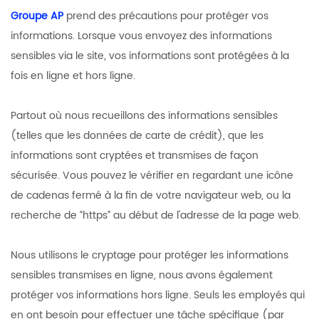
Groupe AP
prend des précautions pour protéger vos
informations. Lorsque vous envoyez des informations
sensibles via le site, vos informations sont protégées à la
fois en ligne et hors ligne.
Partout où nous recueillons des informations sensibles
(telles que les données de carte de crédit), que les
informations sont cryptées et transmises de façon
sécurisée. Vous pouvez le vérifier en regardant une icône
de cadenas fermé à la fin de votre navigateur web, ou la
recherche de “https” au début de l'adresse de la page web.
Nous utilisons le cryptage pour protéger les informations
sensibles transmises en ligne, nous avons également
protéger vos informations hors ligne. Seuls les employés qui
en ont besoin pour effectuer une tâche spécifique (par