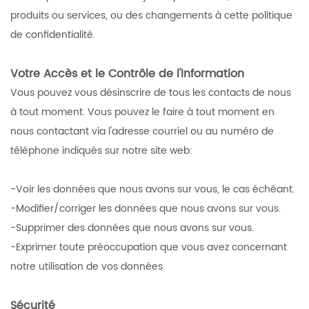
produits ou services, ou des changements à cette politique
de confidentialité.
Votre Accès et le Contrôle de l'Information
Vous pouvez vous désinscrire de tous les contacts de nous
à tout moment. Vous pouvez le faire à tout moment en
nous contactant via l'adresse courriel ou au numéro de
téléphone indiqués sur notre site web:
-Voir les données que nous avons sur vous, le cas échéant.
-Modifier/corriger les données que nous avons sur vous.
-Supprimer des données que nous avons sur vous.
-Exprimer toute préoccupation que vous avez concernant
notre utilisation de vos données.
Sécurité