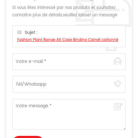
Si vous êtes intéressé par nos produits et souhaitez
connaître plus de détails,veuillez laisser un message
ici,nous vous répondrons dès que nous le pouvons.
Sujet :
Fashion Plant Range A5 Case Binding Carnet cartonné