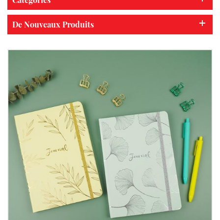
De Nouveaux Produits