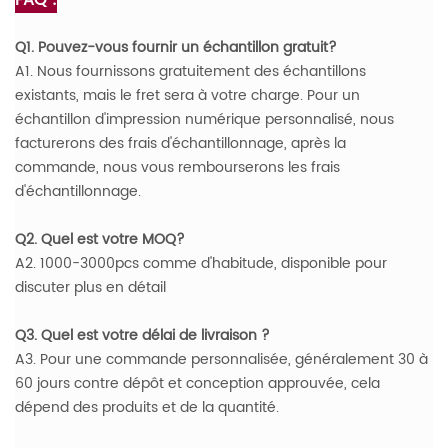
FAQ :
Q1. Pouvez-vous fournir un échantillon gratuit?
A1. Nous fournissons gratuitement des échantillons
existants, mais le fret sera à votre charge. Pour un
échantillon d'impression numérique personnalisé, nous
facturerons des frais d'échantillonnage, après la
commande, nous vous rembourserons les frais
d'échantillonnage.
Q2. Quel est votre MOQ?
A2. 1000-3000pcs comme d'habitude, disponible pour
discuter plus en détail
Q3. Quel est votre délai de livraison ?
A3. Pour une commande personnalisée, généralement 30 à
60 jours contre dépôt et conception approuvée, cela
dépend des produits et de la quantité.