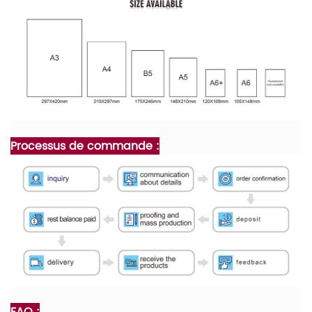
Processus de commande :