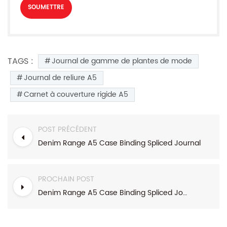
TAGS :
Journal de gamme de plantes de mode
Journal de reliure A5
Carnet à couverture rigide A5
POST PRÉCÉDENT
Denim Range A5 Case Binding Spliced ​​Journal
PROCHAIN POST
Denim Range A5 Case Binding Spliced ​​Journal