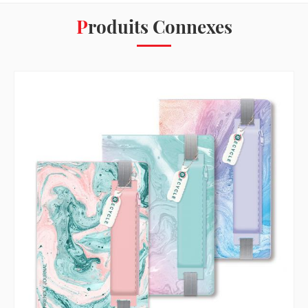
Produits Connexes