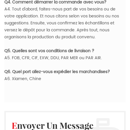
Q4. Comment démarrer la commande avec vous?
A4. Tout d'abord, faites-nous part de vos besoins ou de
votre application. Et nous citons selon vos besoins ou nos
suggestions. Ensuite, vous confirmez les échantillons et
versez le dépôt pour la commande. Après tout, nous
organisons la production du produit convenu.
Q5. Quelles sont vos conditions de livraison ?
A5. FOB, CFR, CIF, EXW, DDU, PAR MER ou PAR AIR.
Q6. Quel port allez-vous expédier les marchandises?
A6. Xiamen, Chine
Envoyer Un Message