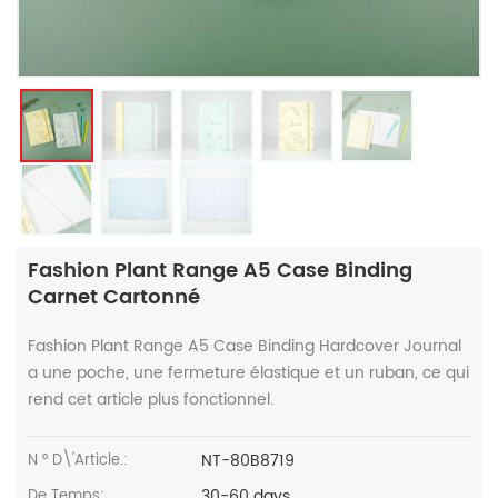
Fashion Plant Range A5 Case Binding
Carnet Cartonné
Fashion Plant Range A5 Case Binding Hardcover Journal
a une poche, une fermeture élastique et un ruban, ce qui
rend cet article plus fonctionnel.
NT-80B8719
N ° D\'article.:
30-60 days
De Temps: