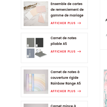
Ensemble de cartes
de remerciement de
gamme de mariage
AFFICHER PLUS
Carnet de notes
pliable A5
AFFICHER PLUS
Carnet de notes à
couverture rigide
Rainbow Range A5
AFFICHER PLUS
Carnet mince à