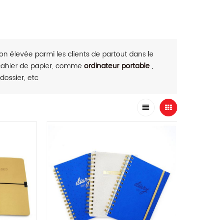
n élevée parmi les clients de partout dans le
 cahier de papier, comme
ordinateur portable
,
 dossier, etc