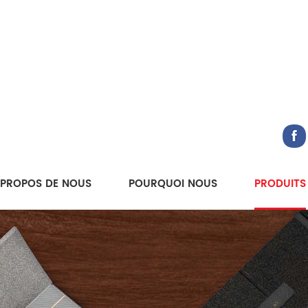
 PROPOS DE NOUS
POURQUOI NOUS
PRODUITS