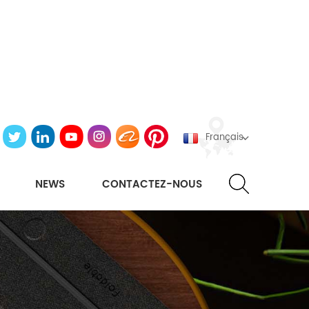
Français
NEWS
CONTACTEZ-NOUS