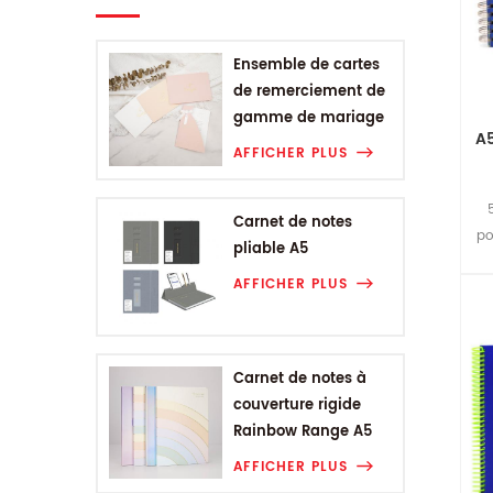
Ensemble de cartes
de remerciement de
gamme de mariage
A5
AFFICHER PLUS
Carnet de notes
po
pliable A5
AFFICHER PLUS
Carnet de notes à
couverture rigide
Rainbow Range A5
AFFICHER PLUS