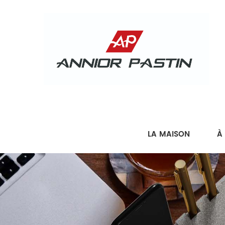
LA MAISON
À