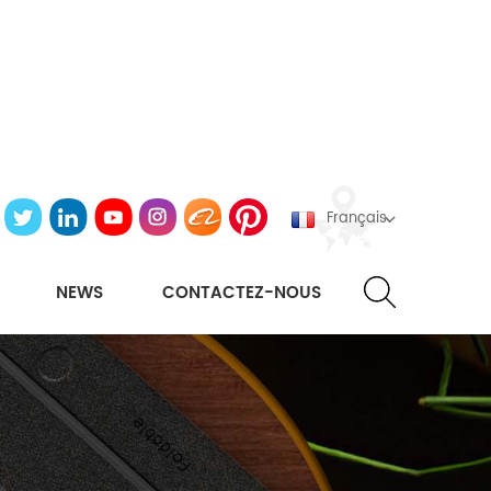
Français
NEWS
CONTACTEZ-NOUS