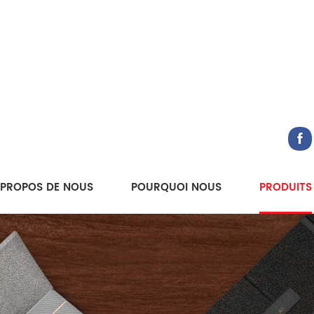
 PROPOS DE NOUS
POURQUOI NOUS
PRODUITS