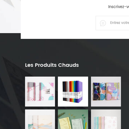
Inscrivez-v
Les Produits Chauds