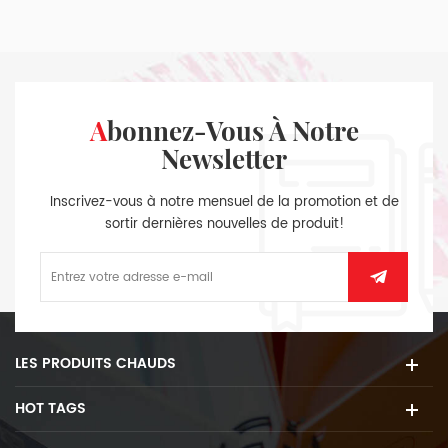
Abonnez-Vous À Notre
Newsletter
Inscrivez-vous à notre mensuel de la promotion et de
sortir dernières nouvelles de produit!
LES PRODUITS CHAUDS
HOT TAGS