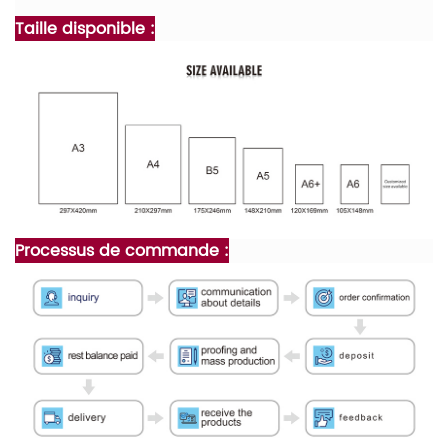
Taille disponible :
Processus de commande :