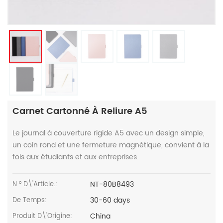
Carnet Cartonné À Reliure A5
Le journal à couverture rigide A5 avec un design simple,
un coin rond et une fermeture magnétique, convient à la
fois aux étudiants et aux entreprises.
NT-80B8493
N ° D\'article.:
30-60 days
De Temps:
China
Produit D\'Origine: