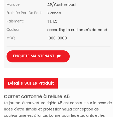
AP/Customized
Marque:
Xiamen
Frais De Port De Port:
TT, LC
Paiement:
according to customer's demand
Couleur:
1000-3000
MOQ:
ENQUÊTE MAINTENANT
Détails Sur Le Produit
Carnet cartonné à reliure A5
Le journal à couverture rigide A5 est construit sur la base de
l'idée d'être simple et professionnel.La conception de
couleur unie est à la fois bonne pour les étudiants et les