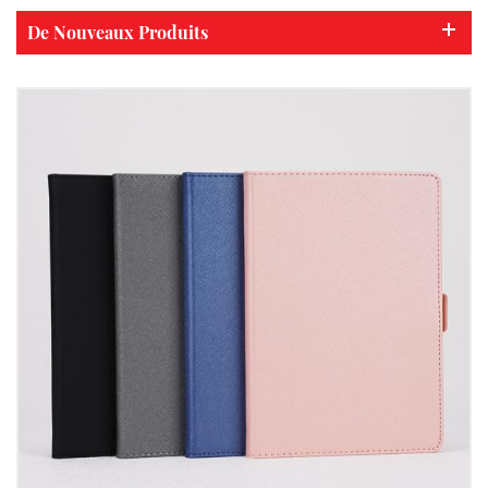
De Nouveaux Produits