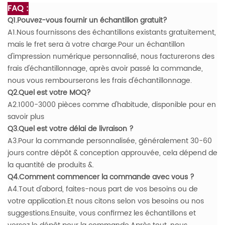
FAQ :
Q1.Pouvez-vous fournir un échantillon gratuit?
A1.Nous fournissons des échantillons existants gratuitement,
mais le fret sera à votre charge.Pour un échantillon
d'impression numérique personnalisé, nous facturerons des
frais d'échantillonnage, après avoir passé la commande,
nous vous rembourserons les frais d'échantillonnage.
Q2.Quel est votre MOQ?
A2.1000-3000 pièces comme d'habitude, disponible pour en
savoir plus
Q3.Quel est votre délai de livraison ?
A3.Pour la commande personnalisée, généralement 30-60
jours contre dépôt & conception approuvée, cela dépend de
la quantité de produits &.
Q4.Comment commencer la commande avec vous ?
A4.Tout d'abord, faites-nous part de vos besoins ou de
votre application.Et nous citons selon vos besoins ou nos
suggestions.Ensuite, vous confirmez les échantillons et