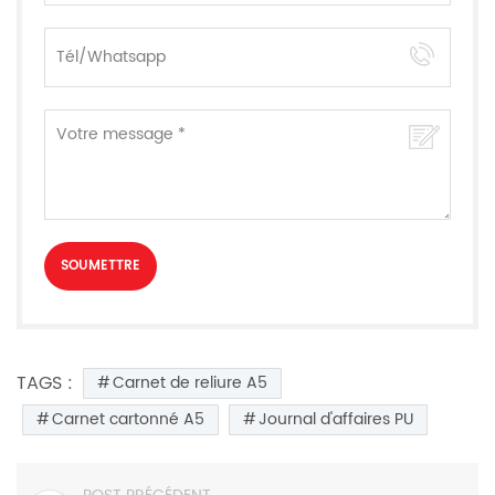
TAGS :
Carnet de reliure A5
Carnet cartonné A5
Journal d'affaires PU