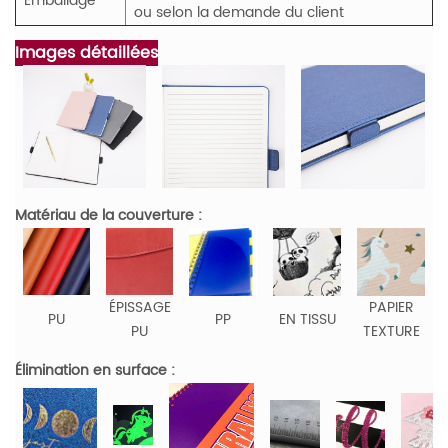
Emballage
ou selon la demande du client
Images détaillées
Matériau de la couverture :
ÉPISSAGE
PAPIER
PU
PP
EN TISSU
PU
TEXTURE
Élimination en surface :