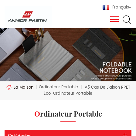
Français
Ordinateur Portable
La Maison
|
|
A5 Cas De Liaison RPET
Éco-Ordinateur Portable
Ordinateur Portable
Catégories