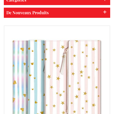
De Nouveaux Produits