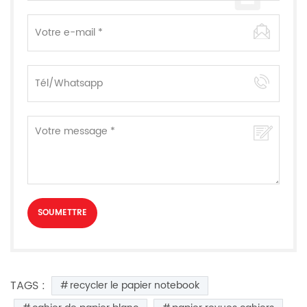
TAGS :
recycler le papier notebook