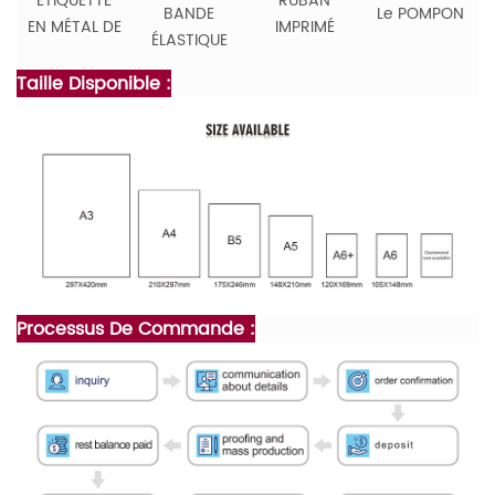
ÉTIQUETTE
RUBAN
BANDE
Le POMPON
EN MÉTAL DE
IMPRIMÉ
ÉLASTIQUE
Taille Disponible :
Processus De Commande :