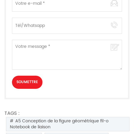
TAGS :
A5 Conception de la figure géométrique fil-o
Notebook de liaison