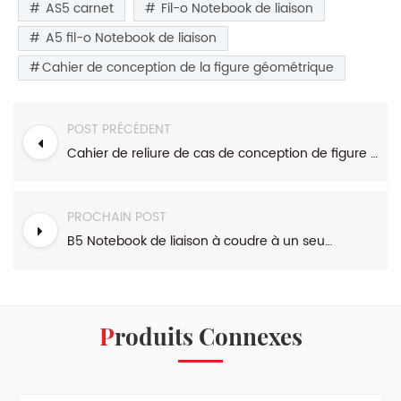
AS5 carnet
Fil-o Notebook de liaison
A5 fil-o Notebook de liaison
Cahier de conception de la figure géométrique
POST PRÉCÉDENT
Cahier de reliure de cas de conception de figure géométrique A5
PROCHAIN POST
B5 Notebook de liaison à coudre à un seul élément
Produits Connexes