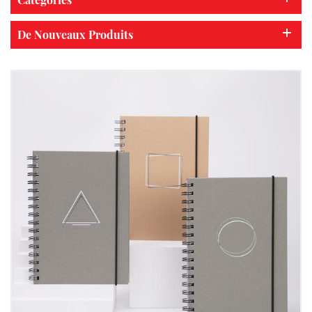
De Nouveaux Produits