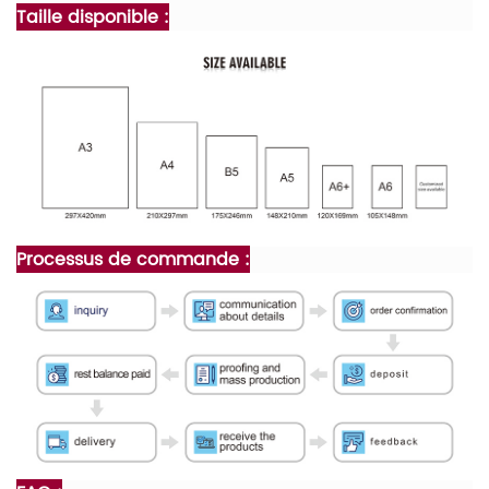
Taille disponible :
Processus de commande :