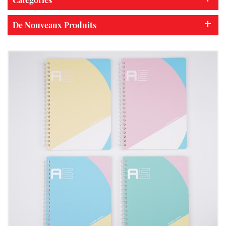
De Nouveaux Produits