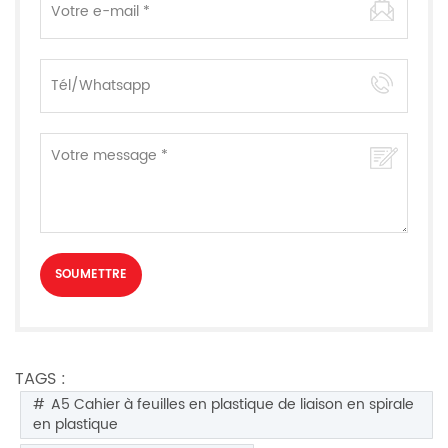
TAGS :
A5 Cahier à feuilles en plastique de liaison en spirale
en plastique