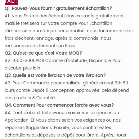
FAQ :
Q1. Pouvez-vous fournir gratuitement échantillon?
A1. Nous Fournir des échantillons existants gratuitement,
mais le fret sera sur votre compte Pour Échantillon
d'impression numérique personnalisé, nous facturerons des
frais d'échantillonnage, après la commande, nous
rembourserons l'échantillon Frais
Q2. Qu'est-ce que c'est Votre MOQ?
A2. 1000-3000PCS Comme d'habitude, Disponible Pour
discuter plus loin
Q3. Quelle est votre livraison de votre livraison?
A3. Pour Commande personnalisée, généralement 30-60
jours contre Dépôt & Conception approuvée, cela dépend
des produits & Quantité.
Q4. Comment Pour commencer l'ordre avec vous?
A4. Tout d'abord, faites-nous savoir vos exigences ou
Application. Et Nous citons selon vos exigences ou nos
réponses Suggestions. Ensuite, vous confirmez les
échantillons et déposez le dépôt pour Ordre. Après, nous