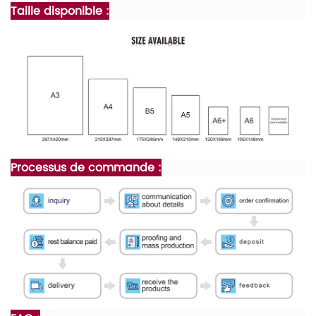
Taille disponible :
Processus de commande :