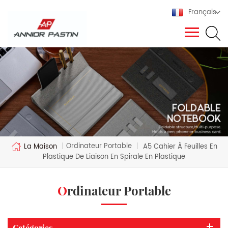
Français
Ordinateur Portable
La Maison
|
|
A5 Cahier À Feuilles En
Plastique De Liaison En Spirale En Plastique
Ordinateur Portable
Catégories