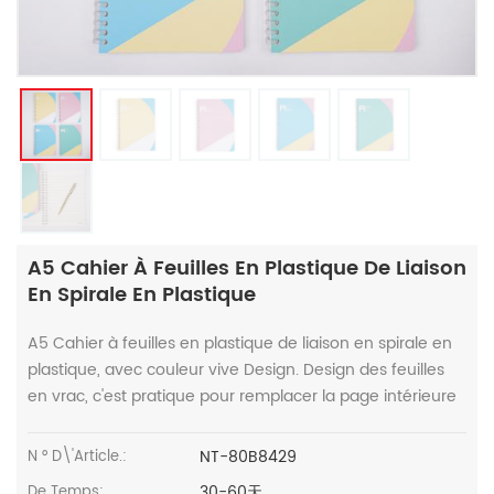
A5 Cahier À Feuilles En Plastique De Liaison
En Spirale En Plastique
A5 Cahier à feuilles en plastique de liaison en spirale en
plastique, avec couleur vive Design. Design des feuilles
en vrac, c'est pratique pour remplacer la page intérieure
NT-80B8429
N ° D\'article.:
30-60天
De Temps: