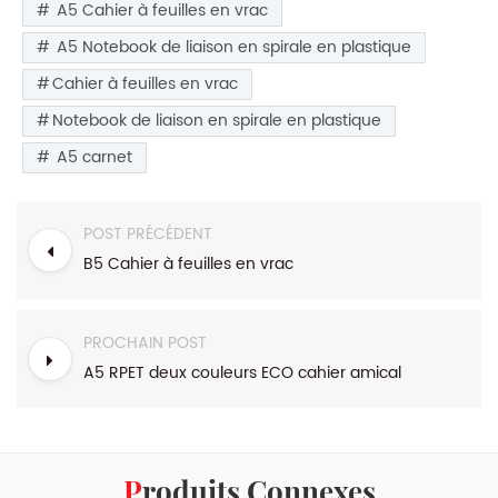
A5 Cahier à feuilles en vrac
A5 Notebook de liaison en spirale en plastique
Cahier à feuilles en vrac
Notebook de liaison en spirale en plastique
A5 carnet
POST PRÉCÉDENT
B5 Cahier à feuilles en vrac
PROCHAIN POST
A5 RPET deux couleurs ECO cahier amical
Produits Connexes