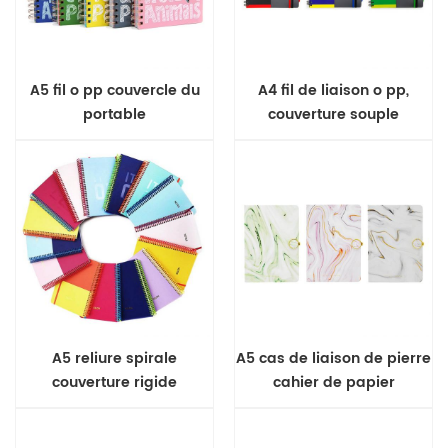
A5 fil o pp couvercle du
A4 fil de liaison o pp,
portable
couverture souple
portable
A5 reliure spirale
A5 cas de liaison de pierre
couverture rigide
cahier de papier
ordinateur portable