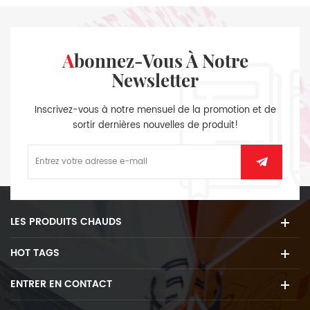
Abonnez-Vous À Notre
Newsletter
Inscrivez-vous à notre mensuel de la promotion et de
sortir dernières nouvelles de produit!
LES PRODUITS CHAUDS
HOT TAGS
ENTRER EN CONTACT