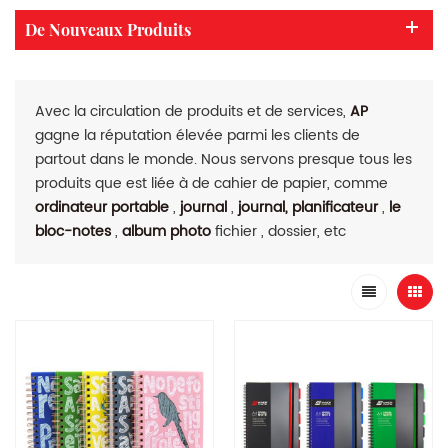
De Nouveaux Produits
Avec la circulation de produits et de services,
AP
gagne la réputation élevée parmi les clients de
partout dans le monde. Nous servons presque tous les
produits que est liée à de cahier de papier, comme
ordinateur portable
,
journal
,
journal, planificateur
,
le
bloc-notes
,
album photo
fichier , dossier, etc