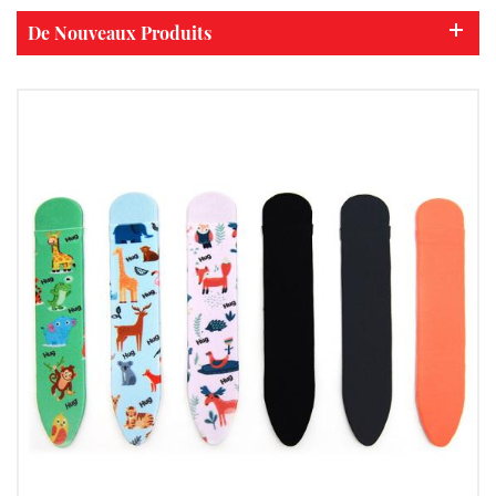
De Nouveaux Produits