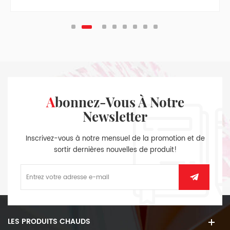
l'arrière il a mis sur un invisible tranches aimant.
Abonnez-Vous À Notre
Newsletter
Inscrivez-vous à notre mensuel de la promotion et de
sortir dernières nouvelles de produit!
LES PRODUITS CHAUDS