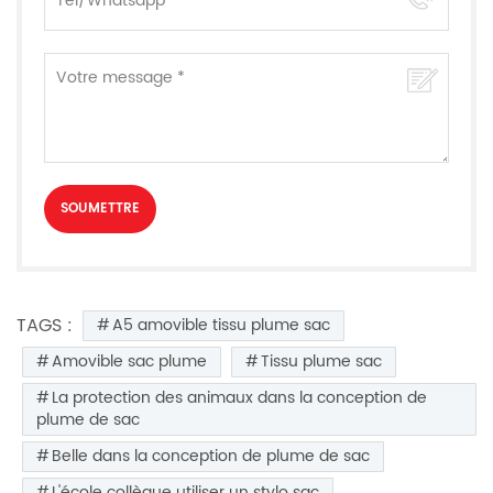
TAGS :
A5 amovible tissu plume sac
Amovible sac plume
Tissu plume sac
La protection des animaux dans la conception de
plume de sac
Belle dans la conception de plume de sac
L'école collègue utiliser un stylo sac