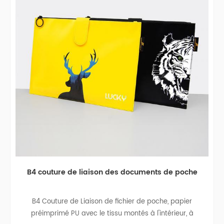
B4 couture de liaison des documents de poche
B4 Couture de Liaison de fichier de poche, papier
préimprimé PU avec le tissu montés à l'intérieur, à