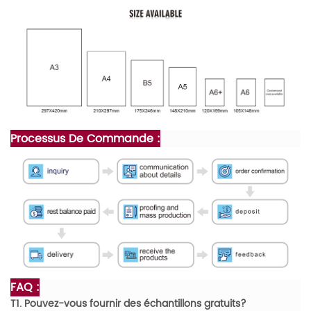
Processus De Commande :
FAQ :
T1. Pouvez-vous fournir des échantillons gratuits?