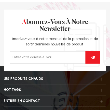
Abonnez-Vous À Notre
Newsletter
Inscrivez-vous à notre mensuel de la promotion et de
sortir dernières nouvelles de produit!
LES PRODUITS CHAUDS
HOT TAGS
ENTRER EN CONTACT