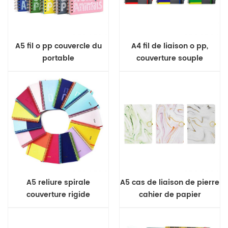
A5 fil o pp couvercle du
A4 fil de liaison o pp,
portable
couverture souple
portable
A5 reliure spirale
A5 cas de liaison de pierre
couverture rigide
cahier de papier
ordinateur portable