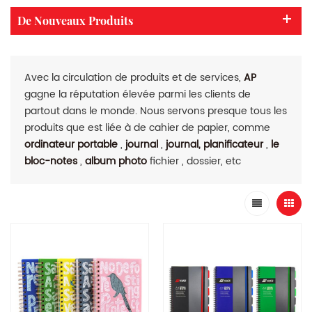
De Nouveaux Produits
Avec la circulation de produits et de services,
AP
gagne la réputation élevée parmi les clients de
partout dans le monde. Nous servons presque tous les
produits que est liée à de cahier de papier, comme
ordinateur portable
,
journal
,
journal, planificateur
,
le
bloc-notes
,
album photo
fichier , dossier, etc