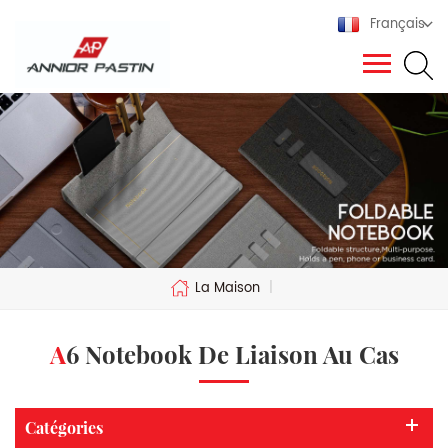
Français
La Maison
|
A6 Notebook De Liaison Au Cas
Catégories