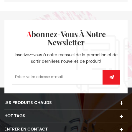
Abonnez-Vous À Notre
Newsletter
Inscrivez-vous à notre mensuel de la promotion et de
sortir dernières nouvelles de produit!
LES PRODUITS CHAUDS
HOT TAGS
ENTRER EN CONTACT