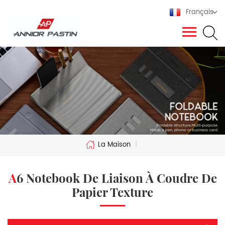
Français
La Maison
|
A6 Notebook De Liaison À Coudre De
Papier Texture