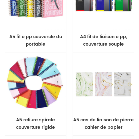
A5 fil o pp couvercle du
A4 fil de liaison o pp,
portable
couverture souple
portable
A5 reliure spirale
A5 cas de liaison de pierre
couverture rigide
cahier de papier
ordinateur portable