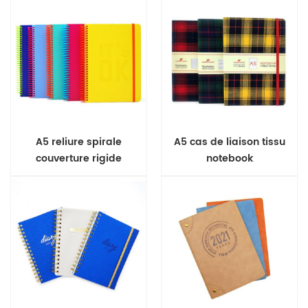
A5 reliure spirale
A5 cas de liaison tissu
couverture rigide
notebook
ordinateur portable