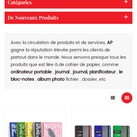
Catégories
De Nouveaux Produits
Avec la circulation de produits et de services,
AP
gagne la réputation élevée parmi les clients de
partout dans le monde. Nous servons presque tous les
produits que est liée à de cahier de papier, comme
ordinateur portable
,
journal
,
journal, planificateur
,
le
bloc-notes
,
album photo
fichier , dossier, etc