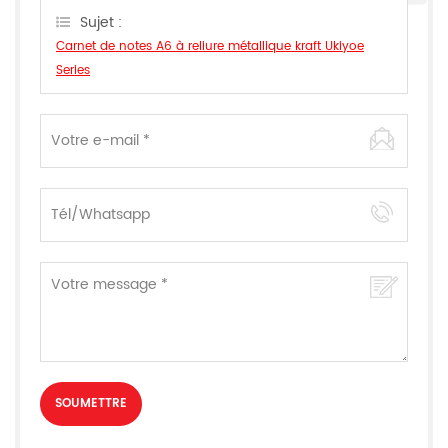
Sujet :
Carnet de notes A6 à reliure métallique kraft Ukiyoe
Series