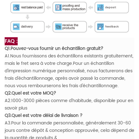
FAQ :
Q1.Pouvez-vous fournir un échantillon gratuit?
A1.Nous fournissons des échantillons existants gratuitement,
mais le fret sera à votre charge.Pour un échantillon
d'impression numérique personnalisé, nous facturerons des
frais d'échantillonnage, après avoir passé la commande,
nous vous rembourserons les frais d'échantillonnage.
Q2.Quel est votre MOQ?
A2.1000-3000 pièces comme d'habitude, disponible pour en
savoir plus
Q3.Quel est votre délai de livraison ?
A3.Pour la commande personnalisée, généralement 30-60
jours contre dépôt & conception approuvée, cela dépend de
la quantité de produits &.