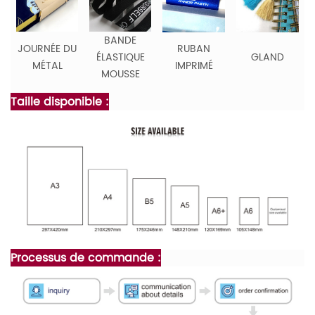
BANDE
JOURNÉE DU
RUBAN
ÉLASTIQUE
GLAND
MÉTAL
IMPRIMÉ
MOUSSE
Taille disponible :
Processus de commande :