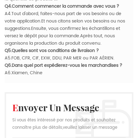
Q4.Comment commencer la commande avec vous ?
A4.Tout d'abord, faites-nous part de vos besoins ou de
votre application.Et nous citons selon vos besoins ou nos
suggestions.Ensuite, vous confirmez les échantillons et
versez le dépôt pour la commande.Après tout, nous
organisons la production du produit convenu.
Q5.Quelles sont vos conditions de livraison ?
A5.FOB, CFR, CIF, EXW, DDU, PAR MER ou PAR AÉRIEN.
Q6.Dans quel port expédierez-vous les marchandises ?
A6.Xiamen, Chine
Envoyer Un Message
Si vous êtes intéressé par nos produits et souhaitez
connaître plus de détails,veuillez laisser un message
ici,nous vous répondrons dès que nous le pouvons.