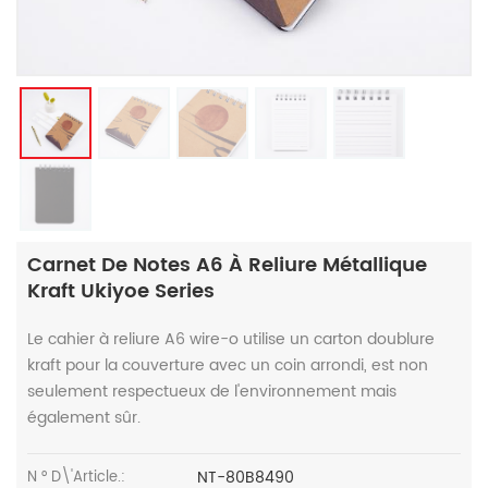
Carnet De Notes A6 À Reliure Métallique
Kraft Ukiyoe Series
Le cahier à reliure A6 wire-o utilise un carton doublure
kraft pour la couverture avec un coin arrondi, est non
seulement respectueux de l'environnement mais
également sûr.
NT-80B8490
N ° D\'article.: