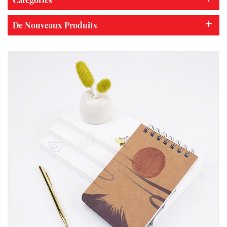
De Nouveaux Produits