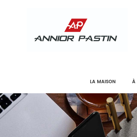
LA MAISON
À