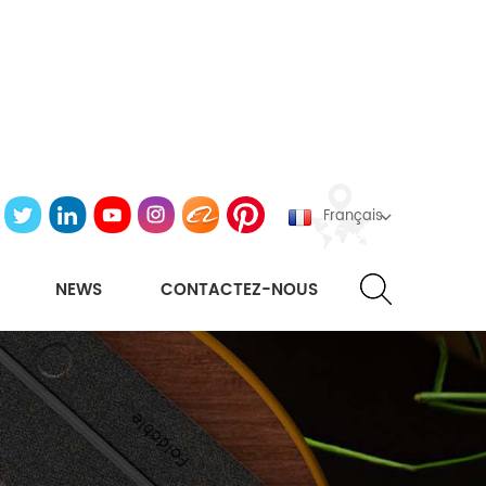
Français
NEWS
CONTACTEZ-NOUS