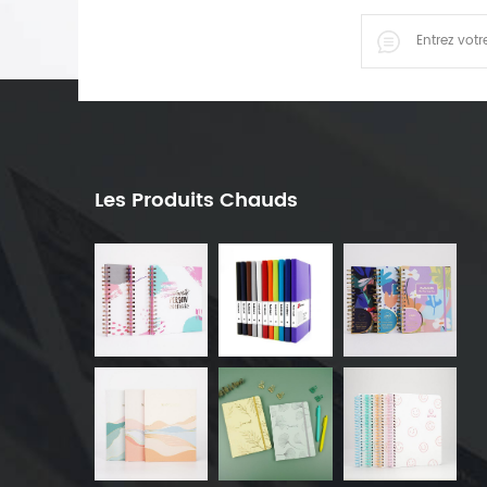
Les Produits Chauds