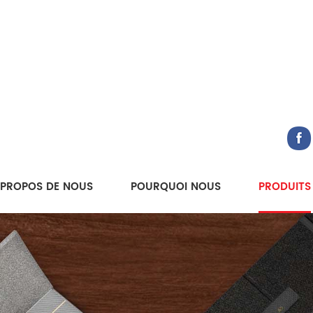
 PROPOS DE NOUS
POURQUOI NOUS
PRODUITS