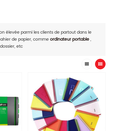
n élevée parmi les clients de partout dans le
 cahier de papier, comme
ordinateur portable
,
 dossier, etc