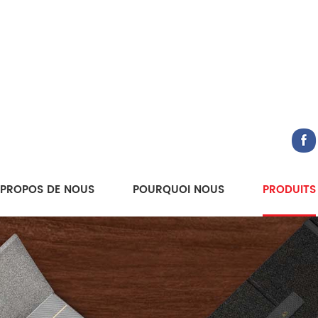
 PROPOS DE NOUS
POURQUOI NOUS
PRODUITS