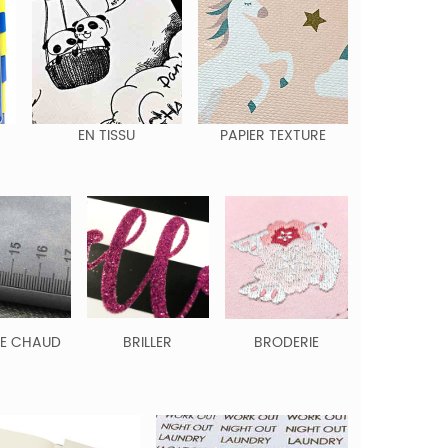
EN TISSU
PAPIER TEXTURE
RE CHAUD
BRILLER
BRODERIE