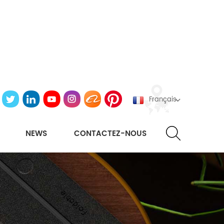
Français
NEWS
CONTACTEZ-NOUS