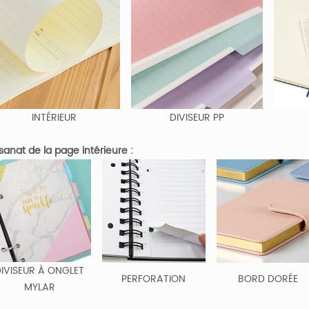
INTÉRIEUR
DIVISEUR PP
isanat de la page intérieure :
IVISEUR À ONGLET
PERFORATION
BORD DORÉE
MYLAR