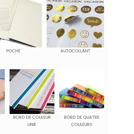
POCHE
AUTOCOLLANT
BORD DE COULEUR
BORD DE QUATRE
UNIE
COULEURS