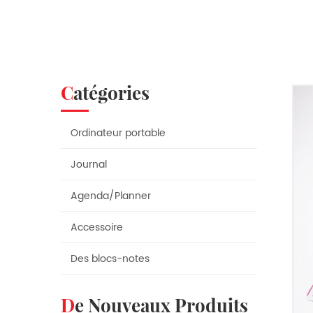
Catégories
Ordinateur portable
Journal
Agenda/Planner
Accessoire
Des blocs-notes
De Nouveaux Produits