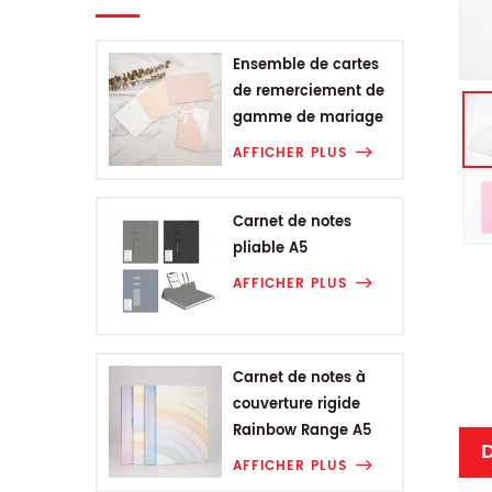
Ensemble de cartes
de remerciement de
gamme de mariage
AFFICHER PLUS
Carnet de notes
pliable A5
AFFICHER PLUS
Carnet de notes à
couverture rigide
Rainbow Range A5
D
AFFICHER PLUS