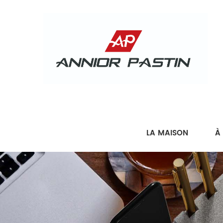
LA MAISON
À