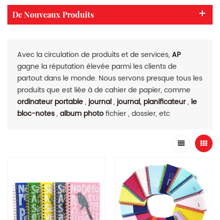
De Nouveaux Produits
Avec la circulation de produits et de services,
AP
gagne la réputation élevée parmi les clients de
partout dans le monde. Nous servons presque tous les
produits que est liée à de cahier de papier, comme
ordinateur portable
,
journal
,
journal, planificateur
,
le
bloc-notes
,
album photo
fichier , dossier, etc