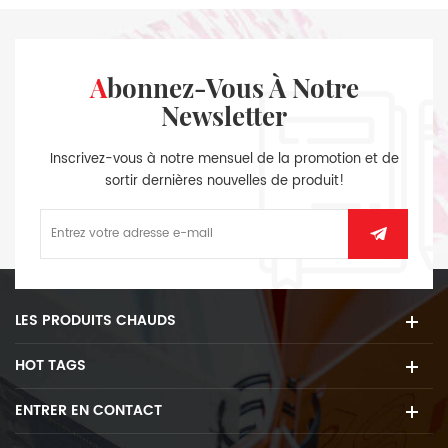
Abonnez-Vous À Notre
Newsletter
Inscrivez-vous à notre mensuel de la promotion et de
sortir dernières nouvelles de produit!
LES PRODUITS CHAUDS
HOT TAGS
ENTRER EN CONTACT