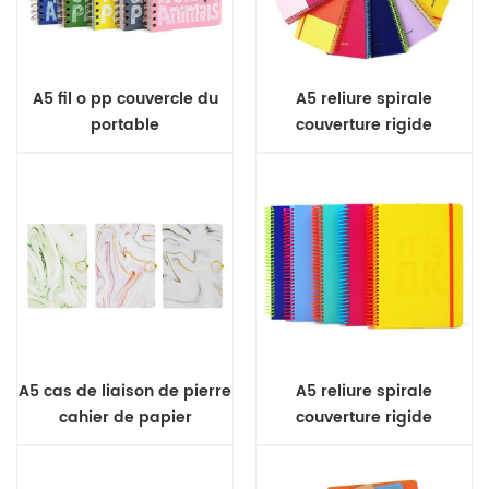
A5 fil o pp couvercle du
A5 reliure spirale
portable
couverture rigide
ordinateur portable
A5 cas de liaison de pierre
A5 reliure spirale
cahier de papier
couverture rigide
ordinateur portable