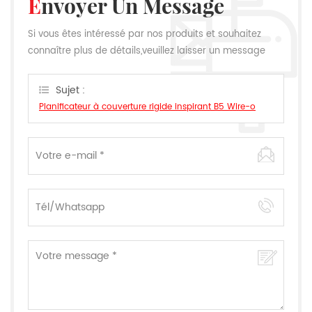
Envoyer Un Message
Si vous êtes intéressé par nos produits et souhaitez
connaître plus de détails,veuillez laisser un message
ici,nous vous répondrons dès que nous le pouvons.
Sujet :
Planificateur à couverture rigide inspirant B5 Wire-o