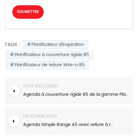
TAGS :
Planificateur d'inspiration
Planificateur à couverture rigide B5
Planificateur de reliure Wire-o B5
POST PRÉCÉDENT
Agenda à couverture rigide B5 de la gamme Plant Flower
PROCHAIN POST
Agenda Simple Range A5 avec reliure à rayures verticales