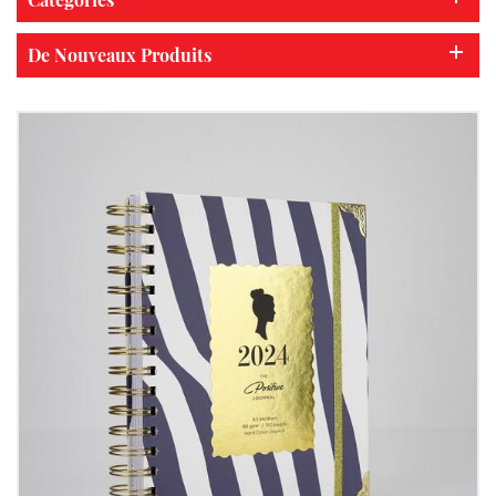
De Nouveaux Produits