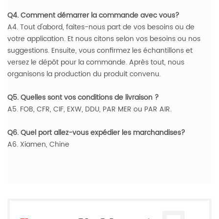
Q4. Comment démarrer la commande avec vous?
A4. Tout d'abord, faites-nous part de vos besoins ou de
votre application. Et nous citons selon vos besoins ou nos
suggestions. Ensuite, vous confirmez les échantillons et
versez le dépôt pour la commande. Après tout, nous
organisons la production du produit convenu.
Q5. Quelles sont vos conditions de livraison ?
A5. FOB, CFR, CIF, EXW, DDU, PAR MER ou PAR AIR.
Q6. Quel port allez-vous expédier les marchandises?
A6. Xiamen, Chine