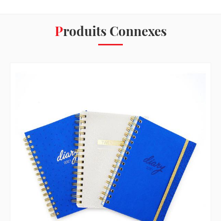
Produits Connexes