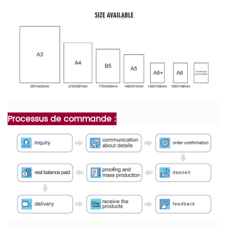
Processus de commande :