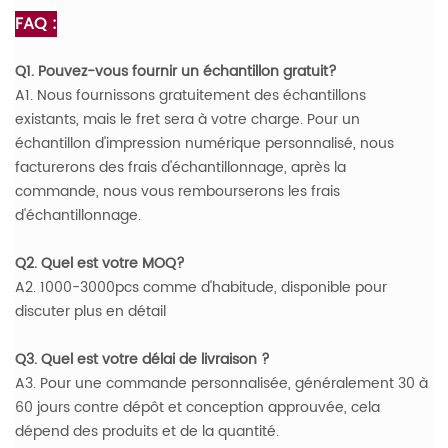
FAQ :
Q1. Pouvez-vous fournir un échantillon gratuit?
A1. Nous fournissons gratuitement des échantillons
existants, mais le fret sera à votre charge. Pour un
échantillon d'impression numérique personnalisé, nous
facturerons des frais d'échantillonnage, après la
commande, nous vous rembourserons les frais
d'échantillonnage.
Q2. Quel est votre MOQ?
A2. 1000-3000pcs comme d'habitude, disponible pour
discuter plus en détail
Q3. Quel est votre délai de livraison ?
A3. Pour une commande personnalisée, généralement 30 à
60 jours contre dépôt et conception approuvée, cela
dépend des produits et de la quantité.