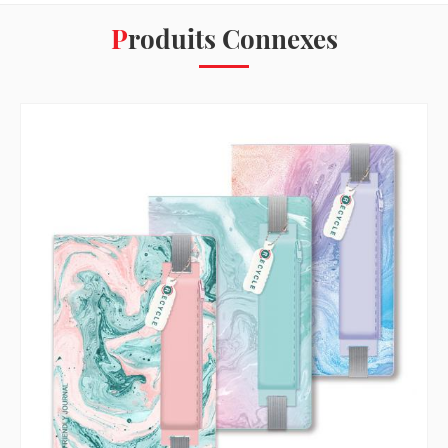
Produits Connexes