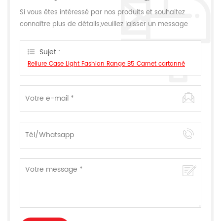
Si vous êtes intéressé par nos produits et souhaitez
connaître plus de détails,veuillez laisser un message
ici,nous vous répondrons dès que nous le pouvons.
Sujet :
Reliure Case Light Fashion Range B5 Carnet cartonné