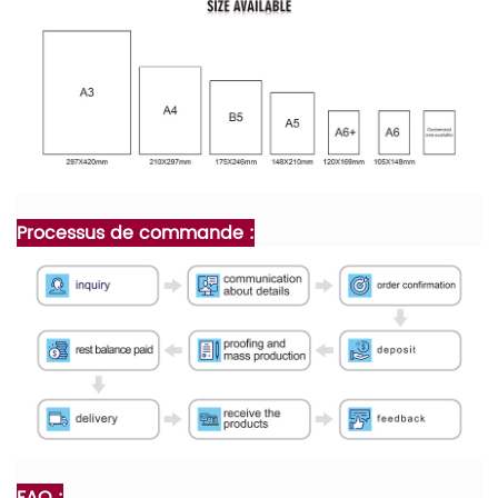
Processus de commande :