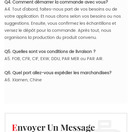
Q4. Comment démarrer la commande avec vous?
A4. Tout d'abord, faites-nous part de vos besoins ou de
votre application. Et nous citons selon vos besoins ou nos
suggestions. Ensuite, vous confirmez les échantillons et
versez le dépôt pour la commande. Après tout, nous
organisons la production du produit convenu.
Q5. Quelles sont vos conditions de livraison ?
A5. FOB, CFR, CIF, EXW, DDU, PAR MER ou PAR AIR.
Q6. Quel port allez-vous expédier les marchandises?
A6. Xiamen, Chine
Envoyer Un Message