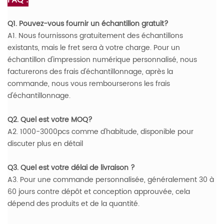
FAQ :
Q1. Pouvez-vous fournir un échantillon gratuit?
A1. Nous fournissons gratuitement des échantillons
existants, mais le fret sera à votre charge. Pour un
échantillon d'impression numérique personnalisé, nous
facturerons des frais d'échantillonnage, après la
commande, nous vous rembourserons les frais
d'échantillonnage.
Q2. Quel est votre MOQ?
A2. 1000-3000pcs comme d'habitude, disponible pour
discuter plus en détail
Q3. Quel est votre délai de livraison ?
A3. Pour une commande personnalisée, généralement 30 à
60 jours contre dépôt et conception approuvée, cela
dépend des produits et de la quantité.