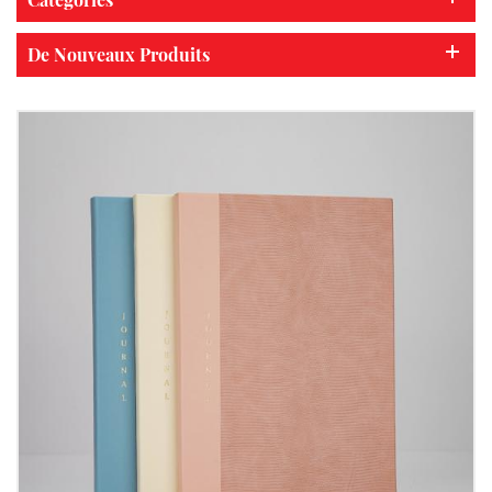
De Nouveaux Produits