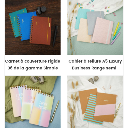
Carnet à couverture rigide
Cahier à reliure A5 Luxury
B6 de la gamme Simple
Business Range semi-
Business
caché