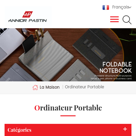
Français
Ordinateur Portable
La Maison
|
Ordinateur Portable
Catégories