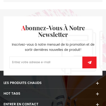
Abonnez-Vous À Notre
Newsletter
Inscrivez-vous à notre mensuel de la promotion et de
sortir dernières nouvelles de produit!
LES PRODUITS CHAUDS
HOT TAGS
ENTRER EN CONTACT