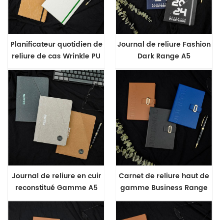
Planificateur quotidien de
Journal de reliure Fashion
reliure de cas Wrinkle PU
Dark Range A5
A5
Journal de reliure en cuir
Carnet de reliure haut de
reconstitué Gamme A5
gamme Business Range
A6