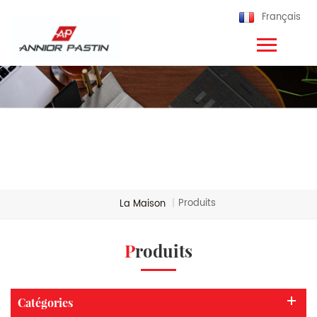
Français
Produits
La Maison
|
Produits
Catégories