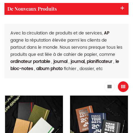
De Nouveaux Produits
Avec la circulation de produits et de services,
AP
gagne la réputation élevée parmi les clients de
partout dans le monde. Nous servons presque tous les
produits que est liée à de cahier de papier, comme
ordinateur portable
,
journal
,
journal, planificateur
,
le
bloc-notes
,
album photo
fichier , dossier, etc