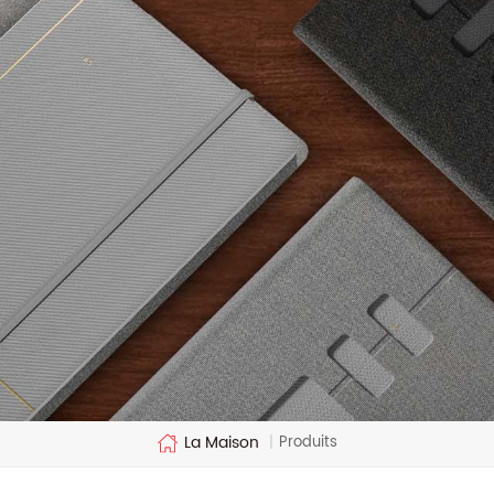
La Maison
Produits
|