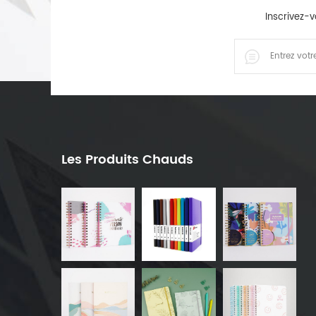
Inscrivez-v
Les Produits Chauds