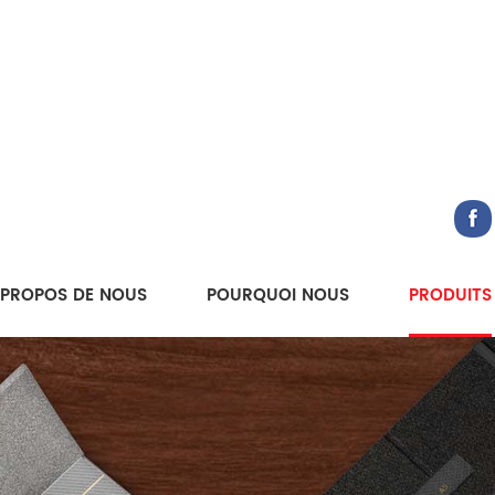
 PROPOS DE NOUS
POURQUOI NOUS
PRODUITS