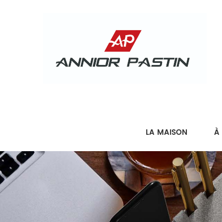
LA MAISON
À