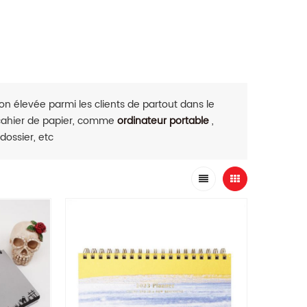
n élevée parmi les clients de partout dans le
 cahier de papier, comme
ordinateur portable
,
 dossier, etc