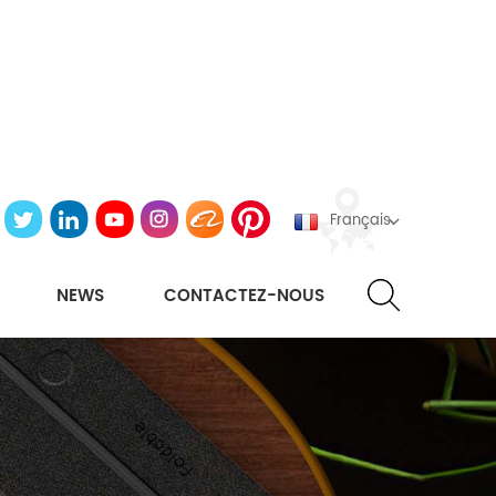
Français
NEWS
CONTACTEZ-NOUS