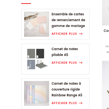
Ensemble de cartes
de remerciement de
gamme de mariage
Ca
AFFICHER PLUS
Le
Carnet de notes
e
pliable A5
AFFICHER PLUS
Carnet de notes à
couverture rigide
Rainbow Range A5
AFFICHER PLUS