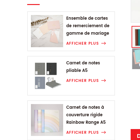
Ensemble de cartes
de remerciement de
gamme de mariage
AFFICHER PLUS
Carnet de notes
pliable A5
AFFICHER PLUS
Carnet de notes à
couverture rigide
Rainbow Range A5
AFFICHER PLUS
D