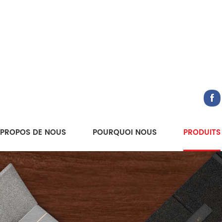
 PROPOS DE NOUS
POURQUOI NOUS
PRODUITS