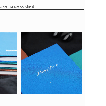
 la demande du client