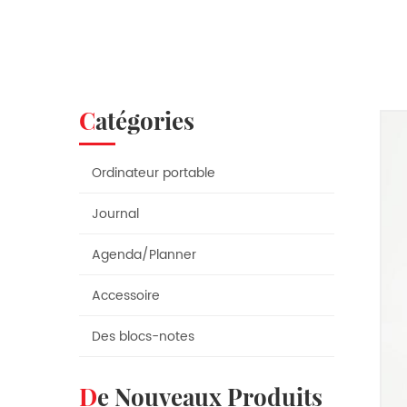
Catégories
Ordinateur portable
Journal
Agenda/Planner
Accessoire
Des blocs-notes
De Nouveaux Produits