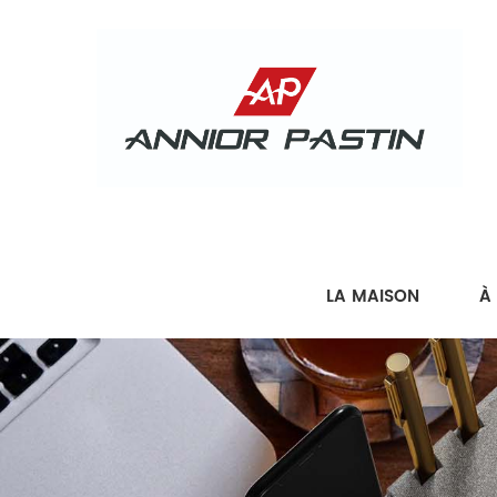
LA MAISON
À