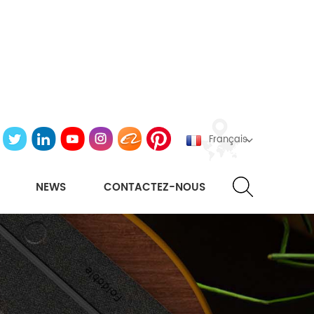
Français
NEWS
CONTACTEZ-NOUS