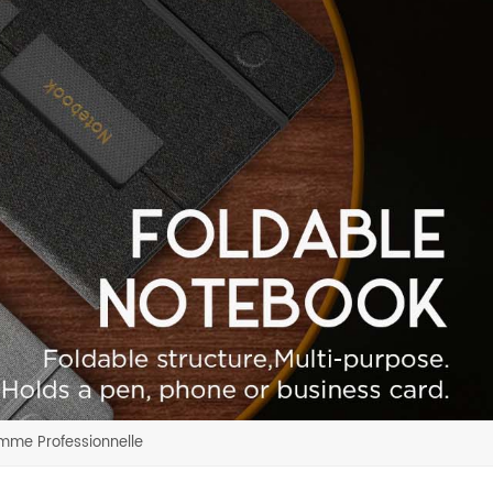
mme Professionnelle