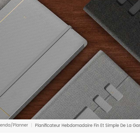
enda/Planner
|
Planificateur Hebdomadaire Fin Et Simple De La Ga