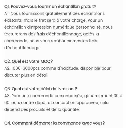
Q1. Pouvez-vous fournir un échantillon gratuit?
A1. Nous fournissons gratuitement des échantillons
existants, mais le fret sera à votre charge. Pour un
échantillon d'impression numérique personnalisé, nous
facturerons des frais d'échantillonnage, après la
commande, nous vous rembourserons les frais
d'échantillonnage.
Q2. Quel est votre MOQ?
A2. 1000-3000pcs comme d'habitude, disponible pour
discuter plus en détail
Q3. Quel est votre délai de livraison ?
A3. Pour une commande personnalisée, généralement 30 à
60 jours contre dépôt et conception approuvée, cela
dépend des produits et de la quantité.
Q4. Comment démarrer la commande avec vous?