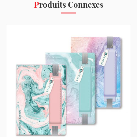
Produits Connexes