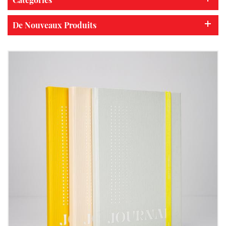
De Nouveaux Produits