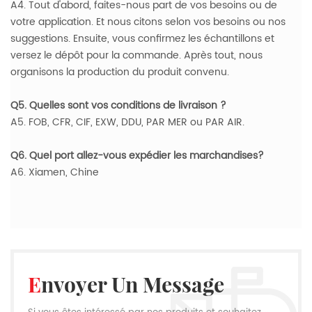
A4. Tout d'abord, faites-nous part de vos besoins ou de
votre application. Et nous citons selon vos besoins ou nos
suggestions. Ensuite, vous confirmez les échantillons et
versez le dépôt pour la commande. Après tout, nous
organisons la production du produit convenu.
Q5. Quelles sont vos conditions de livraison ?
A5. FOB, CFR, CIF, EXW, DDU, PAR MER ou PAR AIR.
Q6. Quel port allez-vous expédier les marchandises?
A6. Xiamen, Chine
Envoyer Un Message