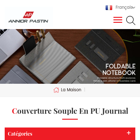
Français
La Maison
|
Couverture Souple En PU Journal
Catégories