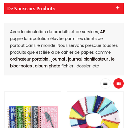
De Nouveaux Produits
Avec la circulation de produits et de services,
AP
gagne la réputation élevée parmi les clients de
partout dans le monde. Nous servons presque tous les
produits que est liée à de cahier de papier, comme
ordinateur portable
,
journal
,
journal, planificateur
,
le
bloc-notes
,
album photo
fichier , dossier, etc