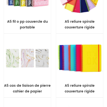
A5 fil o pp couvercle du
A5 reliure spirale
portable
couverture rigide
ordinateur portable
A5 cas de liaison de pierre
A5 reliure spirale
cahier de papier
couverture rigide
ordinateur portable