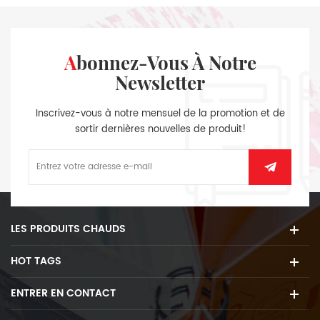
Abonnez-Vous À Notre
Newsletter
Inscrivez-vous à notre mensuel de la promotion et de
sortir dernières nouvelles de produit!
LES PRODUITS CHAUDS
HOT TAGS
ENTRER EN CONTACT