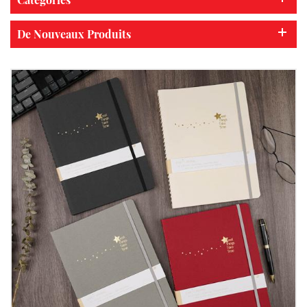
De Nouveaux Produits