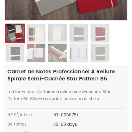
Carnet De Notes Professionnel À Reliure
Spirale Semi-Cachée Star Pattern B5
Le bloc-notes d'affaires à reliure semi-cachée Star
Pattern B5 Wire-o a quatre couleurs au choix.
NT-80B8751
N ° D\'article.:
30-60 days
De Temps: