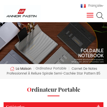
Français
Ordinateur Portable
La Maison
|
|
Carnet De Notes
Professionnel À Reliure Spirale Semi-Cachée Star Pattern B5
Ordinateur Portable
Catégories