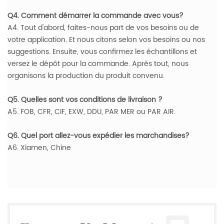
Q4. Comment démarrer la commande avec vous?
A4. Tout d'abord, faites-nous part de vos besoins ou de
votre application. Et nous citons selon vos besoins ou nos
suggestions. Ensuite, vous confirmez les échantillons et
versez le dépôt pour la commande. Après tout, nous
organisons la production du produit convenu.
Q5. Quelles sont vos conditions de livraison ?
A5. FOB, CFR, CIF, EXW, DDU, PAR MER ou PAR AIR.
Q6. Quel port allez-vous expédier les marchandises?
A6. Xiamen, Chine