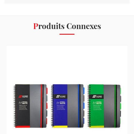
Produits Connexes