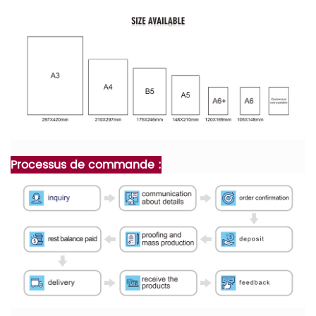
Processus de commande :