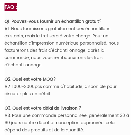
FAQ :
Q1. Pouvez-vous fournir un échantillon gratuit?
A1. Nous fournissons gratuitement des échantillons
existants, mais le fret sera à votre charge. Pour un
échantillon d'impression numérique personnalisé, nous
facturerons des frais d'échantillonnage, après la
commande, nous vous rembourserons les frais
d'échantillonnage.
Q2. Quel est votre MOQ?
A2. 1000-3000pcs comme d'habitude, disponible pour
discuter plus en détail
Q3. Quel est votre délai de livraison ?
A3. Pour une commande personnalisée, généralement 30 à
60 jours contre dépôt et conception approuvée, cela
dépend des produits et de la quantité.