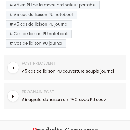
A5 en PU de la mode ordinateur portable
A5 cas de liaison PU notebook
A5 cas de liaison PU journal
Cas de liaison PU notebook
Cas de liaison PU journal
POST PRÉCÉDENT
A5 cas de liaison PU couverture souple journal
PROCHAIN POST
A5 agrafe de liaison en PVC avec PU couverture souple journal