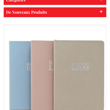
De Nouveaux Produits