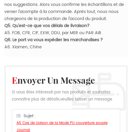
nos suggestions. Alors vous confirme les échantillons et de
verser l'acompte à la commande. Après tout, nous nous
chargeons de la production de l'accord du produit.
Q5. Qu'est-ce que vos délais de livraison?
A5. FOB, CFR, CIF, EXW, DDU, par MER ou PAR AIR.
Q6. Le port va vous expédier les marchandises ?
A6. Xiamen, Chine
Envoyer Un Message
Si vous êtes intéressé par nos produits et souhaitez
connaître plus de détails,veuillez laisser un message
ici,nous vous répondrons dès que nous le pouvons.
Sujet :
A5 Cas de Liaison de la Mode PU couverture souple
Journal