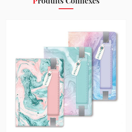
Produits Connexes