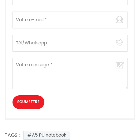
TAGS :
A5 PU notebook