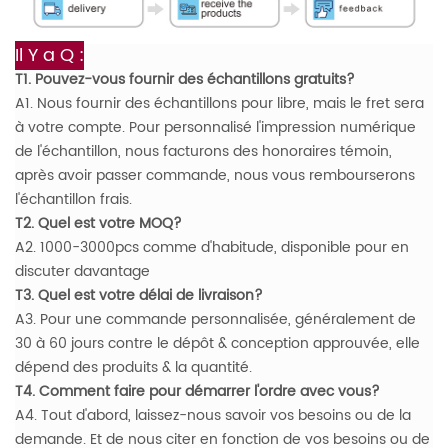
Il Y a
Q :
T1. Pouvez-vous fournir des échantillons gratuits?
A1. Nous fournir des échantillons pour libre, mais le fret sera
à votre compte. Pour personnalisé l'impression numérique
de l'échantillon, nous facturons des honoraires témoin,
après avoir passer commande, nous vous rembourserons
l'échantillon frais.
T2. Quel est votre MOQ?
A2. 1000-3000pcs comme d'habitude, disponible pour en
discuter davantage
T3. Quel est votre délai de livraison?
A3. Pour une commande personnalisée, généralement de
30 à 60 jours contre le dépôt & conception approuvée, elle
dépend des produits & la quantité.
T4. Comment faire pour démarrer l'ordre avec vous?
A4. Tout d'abord, laissez-nous savoir vos besoins ou de la
demande. Et de nous citer en fonction de vos besoins ou de