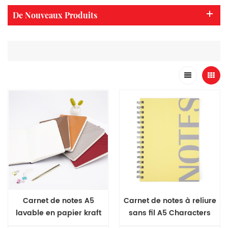
De Nouveaux Produits
Carnet de notes A5
Carnet de notes à reliure
lavable en papier kraft
sans fil A5 Characters
Series