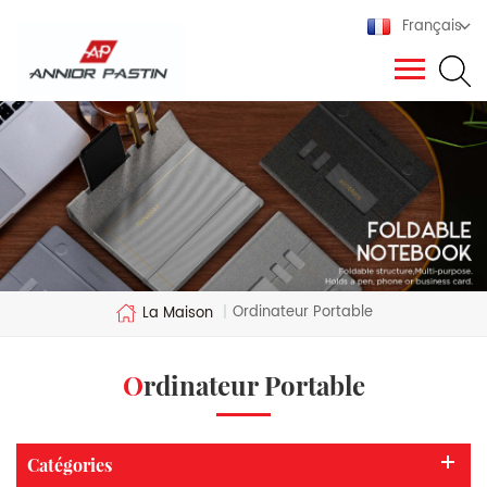
Français
Ordinateur Portable
La Maison
|
Ordinateur Portable
Catégories