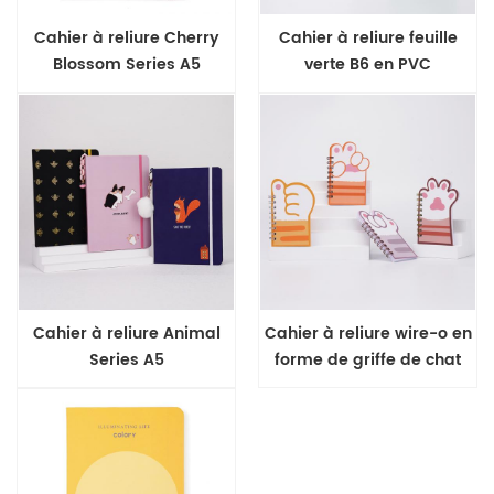
Cahier à reliure Cherry
Cahier à reliure feuille
Blossom Series A5
verte B6 en PVC
transparent
Cahier à reliure Animal
Cahier à reliure wire-o en
Series A5
forme de griffe de chat