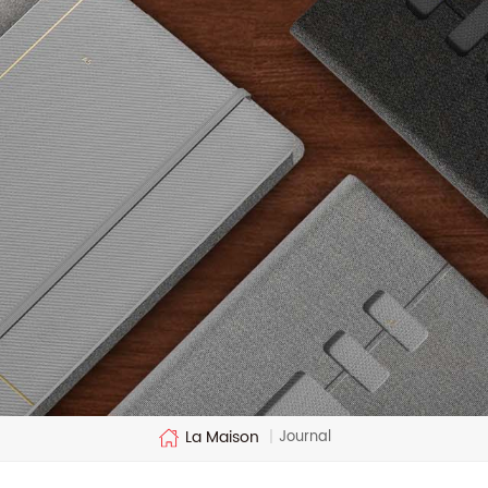
La Maison
Journal
|