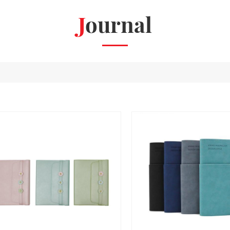
Journal