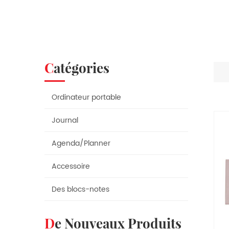
Catégories
Ordinateur portable
Journal
Agenda/Planner
Accessoire
Des blocs-notes
De Nouveaux Produits