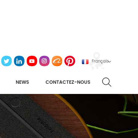
Français
NEWS
CONTACTEZ-NOUS