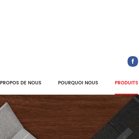
 PROPOS DE NOUS
POURQUOI NOUS
PRODUITS