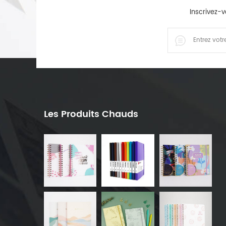
Inscrivez-v
Les Produits Chauds